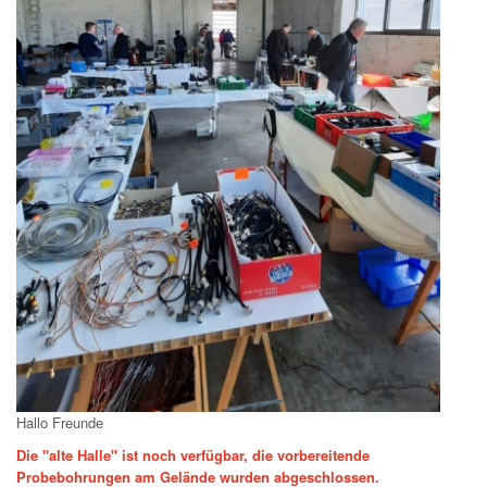
Hallo Freunde
Die "alte Halle" ist noch verfügbar, die vorbereitende
Probebohrungen am Gelände wurden abgeschlossen.