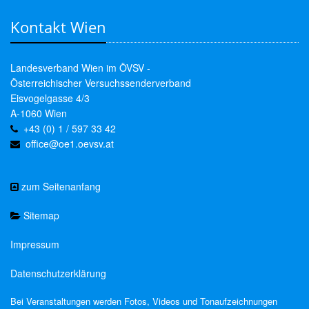
Kontakt Wien
Landesverband Wien im ÖVSV -
Österreichischer Versuchssenderverband
Eisvogelgasse 4/3
A-1060 Wien
+43 (0) 1 / 597 33 42
office@oe1.oevsv.at
zum Seitenanfang
Sitemap
Impressum
Datenschutzerklärung
Bei Veranstaltungen werden Fotos, Videos und Tonaufzeichnungen