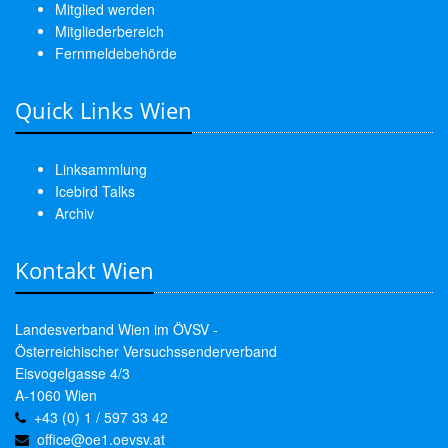
Mitglied werden
Mitgliederbereich
Fernmeldebehörde
Quick Links Wien
Linksammlung
Icebird Talks
Archiv
Kontakt Wien
Landesverband Wien im ÖVSV -
Österreichischer Versuchssenderverband
Eisvogelgasse 4/3
A-1060 Wien
+43 (0) 1 / 597 33 42
office@oe1.oevsv.at