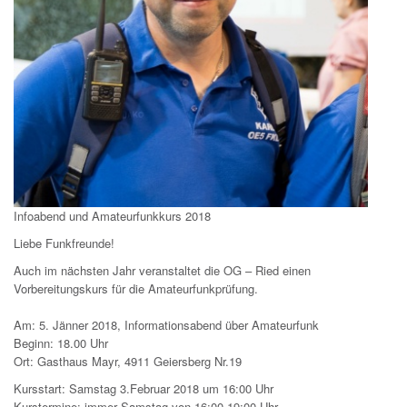
Infoabend und Amateurfunkkurs 2018
Liebe Funkfreunde!
Auch im nächsten Jahr veranstaltet die OG – Ried einen
Vorbereitungskurs für die Amateurfunkprüfung.
Am: 5. Jänner 2018, Informationsabend über Amateurfunk
Beginn: 18.00 Uhr
Ort: Gasthaus Mayr, 4911 Geiersberg Nr.19
Kursstart: Samstag 3.Februar 2018 um 16:00 Uhr
Kurstermine: immer Samstag von 16:00-19:00 Uhr