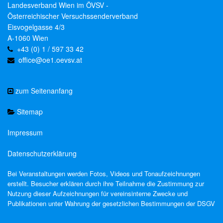
Landesverband Wien im ÖVSV -
Österreichischer Versuchssenderverband
Eisvogelgasse 4/3
A-1060 Wien
+43 (0) 1 / 597 33 42
office@oe1.oevsv.at
zum Seitenanfang
Sitemap
Impressum
Datenschutzerklärung
Bei Veranstaltungen werden Fotos, Videos und Tonaufzeichnungen
erstellt. Besucher erklären durch ihre Teilnahme die Zustimmung zur
Nutzung dieser Aufzeichnungen für vereinsinterne Zwecke und
Publikationen unter Wahrung der gesetzlichen Bestimmungen der DSGV