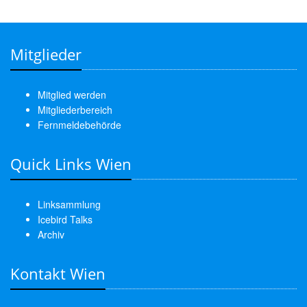
Mitglieder
Mitglied werden
Mitgliederbereich
Fernmeldebehörde
Quick Links Wien
Linksammlung
Icebird Talks
Archiv
Kontakt Wien