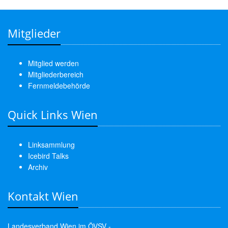
Mitglieder
Mitglied werden
Mitgliederbereich
Fernmeldebehörde
Quick Links Wien
Linksammlung
Icebird Talks
Archiv
Kontakt Wien
Landesverband Wien im ÖVSV -