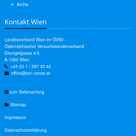
Archiv
Kontakt Wien
Landesverband Wien im ÖVSV -
Österreichischer Versuchssenderverband
Eisvogelgasse 4/3
A-1060 Wien
+43 (0) 1 / 597 33 42
office@oe1.oevsv.at
zum Seitenanfang
Sitemap
Impressum
Datenschutzerklärung