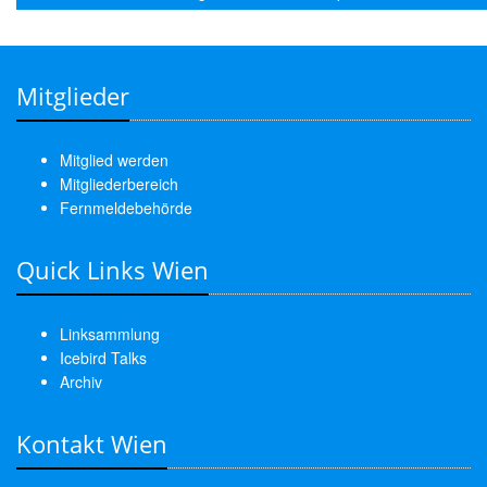
Mitglieder
Mitglied werden
Mitgliederbereich
Fernmeldebehörde
Quick Links Wien
Linksammlung
Icebird Talks
Archiv
Kontakt Wien