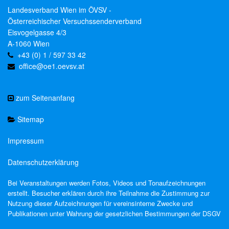
Landesverband Wien im ÖVSV -
Österreichischer Versuchssenderverband
Eisvogelgasse 4/3
A-1060 Wien
+43 (0) 1 / 597 33 42
office@oe1.oevsv.at
zum Seitenanfang
Sitemap
Impressum
Datenschutzerklärung
Bei Veranstaltungen werden Fotos, Videos und Tonaufzeichnungen
erstellt. Besucher erklären durch ihre Teilnahme die Zustimmung zur
Nutzung dieser Aufzeichnungen für vereinsinterne Zwecke und
Publikationen unter Wahrung der gesetzlichen Bestimmungen der DSGV