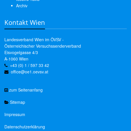
Archiv
Kontakt Wien
Landesverband Wien im ÖVSV -
Österreichischer Versuchssenderverband
Eisvogelgasse 4/3
A-1060 Wien
+43 (0) 1 / 597 33 42
office@oe1.oevsv.at
zum Seitenanfang
Sitemap
Impressum
Datenschutzerklärung